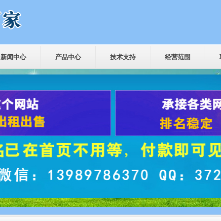
新闻中心
产品中心
技术支持
经营范围