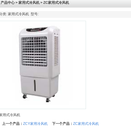
产品中心
>
家用式冷风机
> ZC家用式冷风机
分类:
家用式冷风机
型号:
家用式冷风机
上一个产品：
ZCY家用冷风机
下一个产品：
ZC家用式冷风机