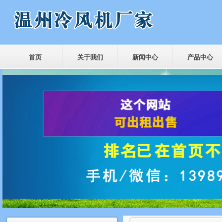
首页
关于我们
新闻中心
产品中心